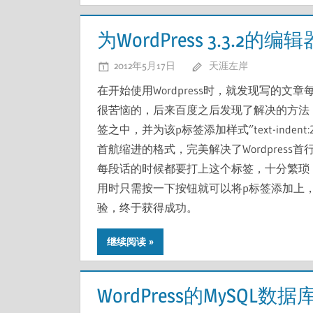
为WordPress 3.3.2
2012年5月17日
天涯左岸
在开始使用Wordpress时，就发现写的
很苦恼的，后来百度之后发现了解决的方法，即将每个段落
签之中，并为该p标签添加样式”text-ind
首航缩进的格式，完美解决了Wordpres
每段话的时候都要打上这个标签，十分繁琐
用时只需按一下按钮就可以将p标签添加上
验，终于获得成功。
继续阅读
WordPress的MySQL