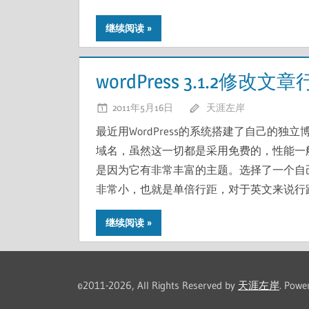
继续阅读
wordPress 3.1.2修改
2011年5月16日
天涯左岸
最近用WordPress的系统搭建了自己的
域名，虽然这一切都是采用免费的，性能一般般
是因为它有非常丰富的主题。选择了一个自
非常小，也就是单倍行距，对于英文来说行
继续阅读
©2011-2026, All Rights Reserved by
天涯左岸
. Powe