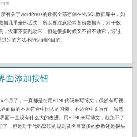
ENTS
所有关于WordPress的数据全部存储在MySQL数据库中，如
数据几乎全部丢失，所以要注意经常备份数据库，对于数
贵，没事不要乱动它，但是很多时候又不得不动它，通过
通过别的方法不能达到的目的。
编辑界面添加按钮
经有4个月了，一直都是在用HTML代码来写博文，虽然有可视
可视化界面做的不大符合中国人的习惯，不适合中文写作，虽然
界面一直没有什么大的改进。用HTML来写博文，就免不了
长时间了，但是对于代码繁琐的规则及名目繁多的参数还是很头