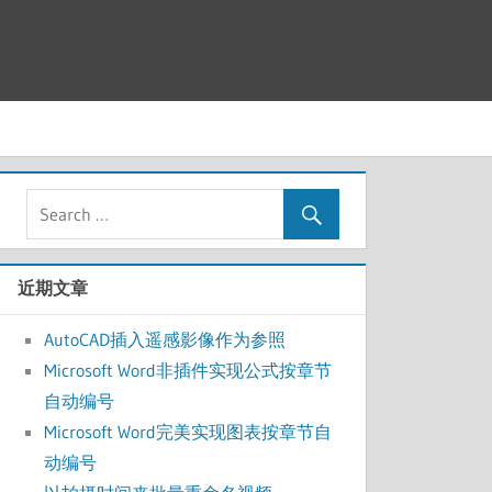
近期文章
AutoCAD插入遥感影像作为参照
Microsoft Word非插件实现公式按章节
自动编号
Microsoft Word完美实现图表按章节自
动编号