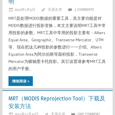
明
2012年1月5日
天涯左岸
3 COMMENTS
MRT是处理MODIS数据的重要工具，其主要功能是对
MODIS数据进行投影变换，本文主要说明MRT工具中常
用投影的参数。MRT工具中常用的投影主要有：Albers
Equal Area、Geographic、Transverse Mercator、UTM
等、现在把这几种投影的参数进行一一介绍。Albers
Equation Area为阿尔伯斯等面积投影，Transverse
Mercator为横轴墨卡托投影。其它设置请参考MRT工具
的用户手册。
继续阅读
MRT（MODIS Reprojection Tool）下载及
安装方法
2011年11月23日
天涯左岸
ONE COMMENT