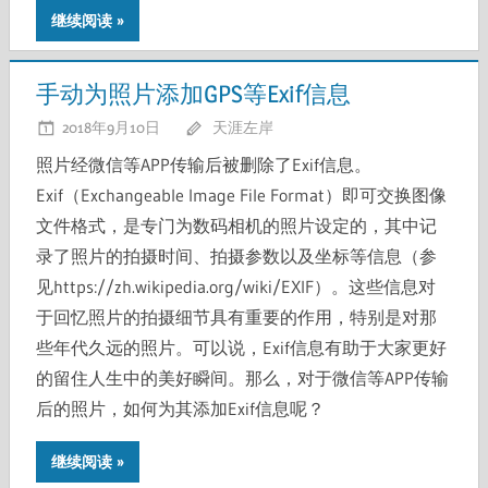
继续阅读
手动为照片添加GPS等Exif信息
2018年9月10日
天涯左岸
照片经微信等APP传输后被删除了Exif信息。
Exif（Exchangeable Image File Format）即可交换图像
文件格式，是专门为数码相机的照片设定的，其中记
录了照片的拍摄时间、拍摄参数以及坐标等信息（参
见https://zh.wikipedia.org/wiki/EXIF）。这些信息对
于回忆照片的拍摄细节具有重要的作用，特别是对那
些年代久远的照片。可以说，Exif信息有助于大家更好
的留住人生中的美好瞬间。那么，对于微信等APP传输
后的照片，如何为其添加Exif信息呢？
继续阅读