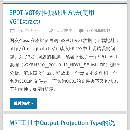
SPOT-VGT数据预处理方法(使用
VGTExtract)
2012年5月27日
天涯左岸
37 COMMENTS
网友Alosia在本站留言询问SPOT-VGT数据（下载地址：
http://free.vgt.vito.be/）读入ERDAS中出现错误的问
题。为了找到问题的根源，笔者下载了一个SPOT-VGT
数据（V2KRNS10__20110111_NDVI__SE-Asia.ZIP）进行
分析。解压该文件后，释放出一个txt文本文件和一个
名为0001的文件夹，而名为0001的文件夹下又包含以
下的文件，如图1所示。
继续阅读
MRT工具中Output Projection Type的说