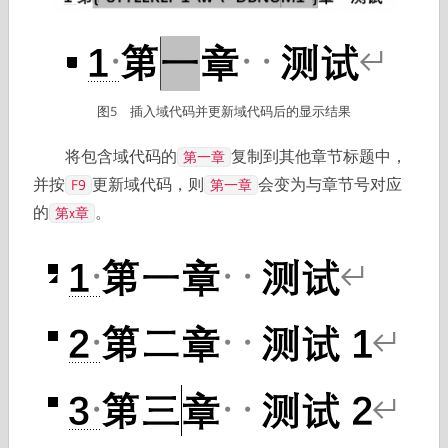
图5 插入域代码并更新域代码后的显示结果
将包含域代码的
复制到其他章节标题中，
第一章
并按
更新域代码，则
会变为与章节号对应
F9
第一章
的
。
第x章