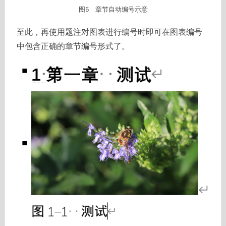
图6 章节自动编号示意
至此，再使用题注对图表进行编号时即可在图表编号
中包含正确的章节编号形式了。