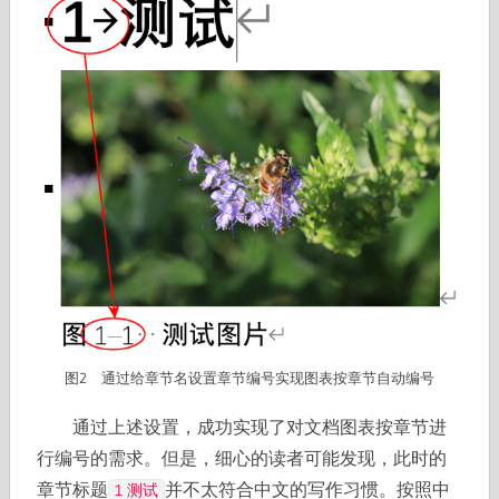
图2 通过给章节名设置章节编号实现图表按章节自动编号
通过上述设置，成功实现了对文档图表按章节进
行编号的需求。但是，细心的读者可能发现，此时的
章节标题
并不太符合中文的写作习惯。按照中
1 测试