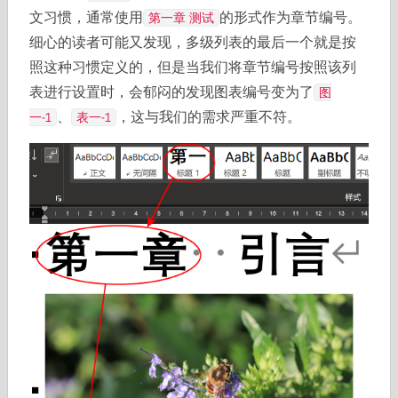
文习惯，通常使用
的形式作为章节编号。
第一章 测试
细心的读者可能又发现，多级列表的最后一个就是按
照这种习惯定义的，但是当我们将章节编号按照该列
表进行设置时，会郁闷的发现图表编号变为了
图
、
，这与我们的需求严重不符。
一-1
表一-1