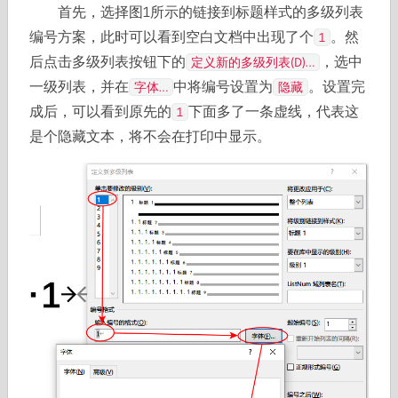
首先，选择图1所示的链接到标题样式的多级列表
编号方案，此时可以看到空白文档中出现了个
。然
1
后点击多级列表按钮下的
，选中
定义新的多级列表(D)…
一级列表，并在
中将编号设置为
。设置完
字体…
隐藏
成后，可以看到原先的
下面多了一条虚线，代表这
1
是个隐藏文本，将不会在打印中显示。