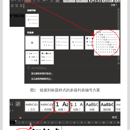
图1 链接到标题样式的多级列表编号方案