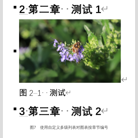
图7 使用自定义多级列表对图表按章节编号