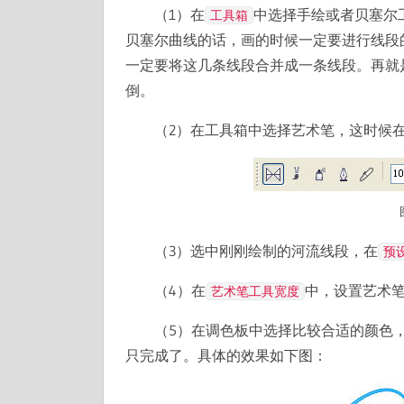
（1）在
中选择手绘或者贝塞尔
工具箱
贝塞尔曲线的话，画的时候一定要进行线段
一定要将这几条线段合并成一条线段。再就
倒。
（2）在工具箱中选择艺术笔，这时候
（3）选中刚刚绘制的河流线段，在
预
（4）在
中，设置艺术
艺术笔工具宽度
（5）在调色板中选择比较合适的颜色
只完成了。具体的效果如下图：