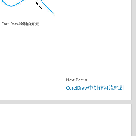
CorelDraw绘制的河流
Next Post
CorelDraw中制作河流笔刷