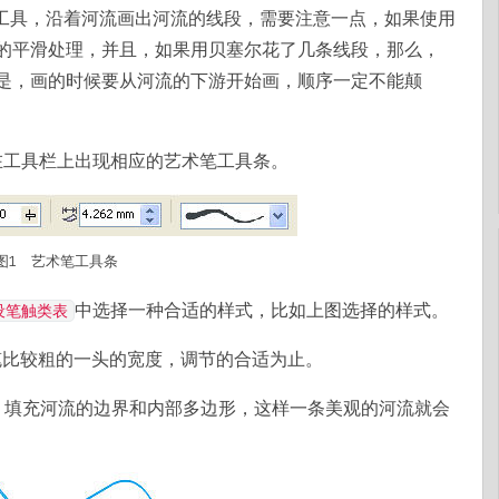
工具，沿着河流画出河流的线段，需要注意一点，如果使用
的平滑处理，并且，如果用贝塞尔花了几条线段，那么，
是，画的时候要从河流的下游开始画，顺序一定不能颠
在工具栏上出现相应的艺术笔工具条。
图1 艺术笔工具条
中选择一种合适的样式，比如上图选择的样式。
设笔触类表
笔比较粗的一头的宽度，调节的合适为止。
，填充河流的边界和内部多边形，这样一条美观的河流就会