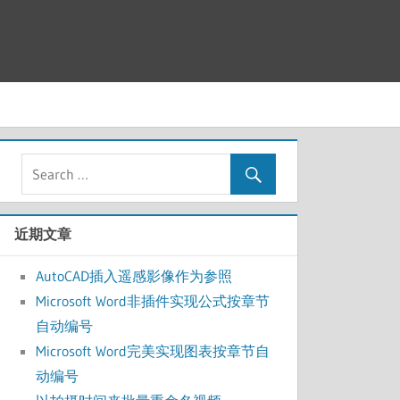
近期文章
AutoCAD插入遥感影像作为参照
Microsoft Word非插件实现公式按章节
自动编号
Microsoft Word完美实现图表按章节自
动编号