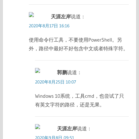
天涯左岸
说道：
2020年8月17日 16:16
使用命令行工具，不要使用PowerShell。另
外，路径中最好不好包含中文或者特殊字符。
郭鹏
说道：
2020年8月25日 10:07
Windows 10系统，工具cmd，也尝试了只
有英文字符的路径，还是无果。
天涯左岸
说道：
2020年9月8日 09:51