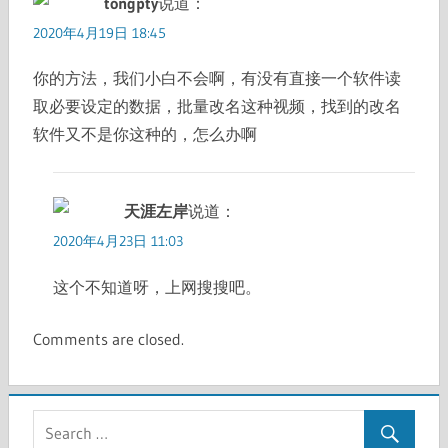
tongpty
说道：
2020年4月19日 18:45
你的方法，我们小白不会啊，有没有直接一个软件读
取必要设定的数据，批量改名这种视频，找到的改名
软件又不是你这种的，怎么办啊
天涯左岸
说道：
2020年4月23日 11:03
这个不知道呀，上网搜搜吧。
Comments are closed.