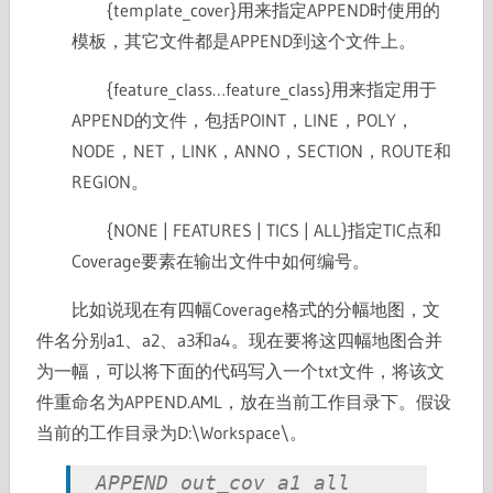
{template_cover}用来指定APPEND时使用的
模板，其它文件都是APPEND到这个文件上。
{feature_class…feature_class}用来指定用于
APPEND的文件，包括POINT，LINE，POLY，
NODE，NET，LINK，ANNO，SECTION，ROUTE和
REGION。
{NONE | FEATURES | TICS | ALL}指定TIC点和
Coverage要素在输出文件中如何编号。
比如说现在有四幅Coverage格式的分幅地图，文
件名分别a1、a2、a3和a4。现在要将这四幅地图合并
为一幅，可以将下面的代码写入一个txt文件，将该文
件重命名为APPEND.AML，放在当前工作目录下。假设
当前的工作目录为D:\Workspace\。
APPEND out_cov a1 all