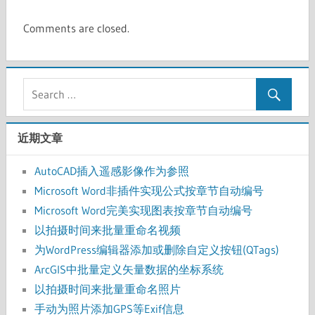
Comments are closed.
近期文章
AutoCAD插入遥感影像作为参照
Microsoft Word非插件实现公式按章节自动编号
Microsoft Word完美实现图表按章节自动编号
以拍摄时间来批量重命名视频
为WordPress编辑器添加或删除自定义按钮(QTags)
ArcGIS中批量定义矢量数据的坐标系统
以拍摄时间来批量重命名照片
手动为照片添加GPS等Exif信息