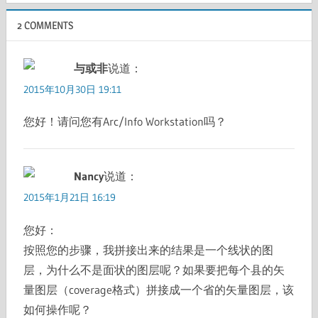
2 COMMENTS
与或非
说道：
2015年10月30日 19:11
您好！请问您有Arc/Info Workstation吗？
Nancy
说道：
2015年1月21日 16:19
您好：
按照您的步骤，我拼接出来的结果是一个线状的图
层，为什么不是面状的图层呢？如果要把每个县的矢
量图层（coverage格式）拼接成一个省的矢量图层，该
如何操作呢？