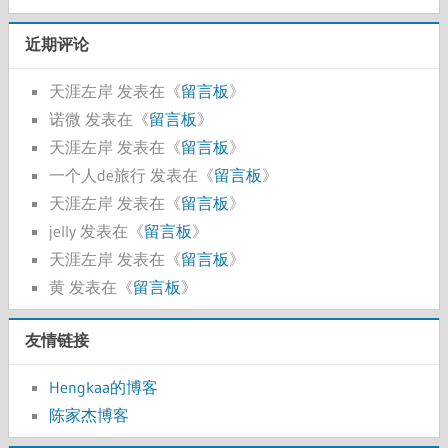
近期评论
天涯左岸
发表在《
留言板
》
诺微
发表在《
留言板
》
天涯左岸
发表在《
留言板
》
一个人de旅行
发表在《
留言板
》
天涯左岸
发表在《
留言板
》
jelly
发表在《
留言板
》
天涯左岸
发表在《
留言板
》
黄
发表在《
留言板
》
友情链接
Hengkaa的博客
陈家杰博客