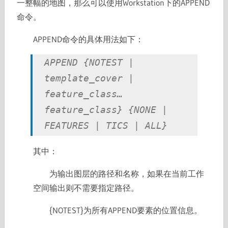
一整幅的地图，那么可以使用Workstation下的APPEND
命令。
APPEND命令的具体用法如下：
APPEND
{NOTEST |
template_cover |
feature_class…
feature_class} {NONE |
FEATURES | TICS | ALL}
其中：
为输出图层的路径和名称，如果在当前工作
空间输出则不需要指定路径。
{NOTEST}为所有APPEND要素的位置信息。