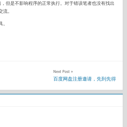
错，但是不影响程序的正常执行。对于错误笔者也没有找出
交流。
具。
Next Post
百度网盘注册邀请，先到先得