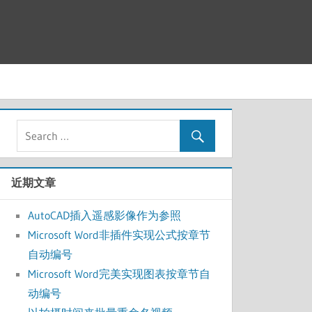
近期文章
AutoCAD插入遥感影像作为参照
Microsoft Word非插件实现公式按章节
自动编号
Microsoft Word完美实现图表按章节自
动编号