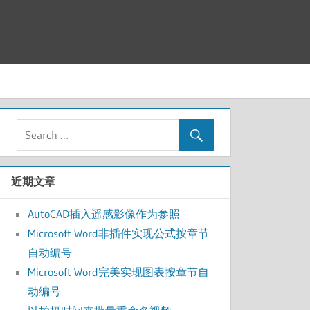
近期文章
AutoCAD插入遥感影像作为参照
Microsoft Word非插件实现公式按章节
自动编号
Microsoft Word完美实现图表按章节自
动编号