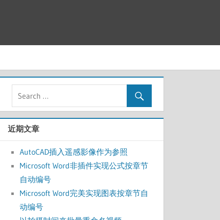
近期文章
AutoCAD插入遥感影像作为参照
Microsoft Word非插件实现公式按章节
自动编号
Microsoft Word完美实现图表按章节自
动编号