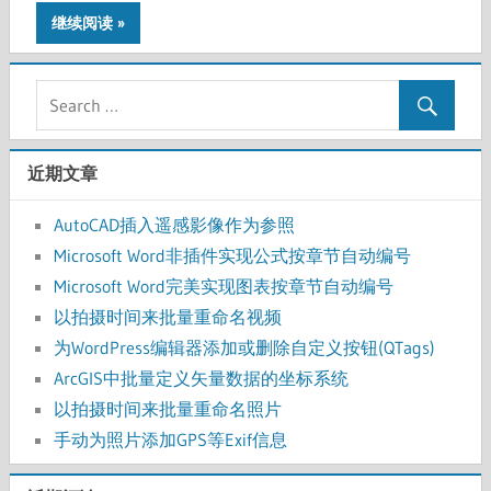
继续阅读
近期文章
AutoCAD插入遥感影像作为参照
Microsoft Word非插件实现公式按章节自动编号
Microsoft Word完美实现图表按章节自动编号
以拍摄时间来批量重命名视频
为WordPress编辑器添加或删除自定义按钮(QTags)
ArcGIS中批量定义矢量数据的坐标系统
以拍摄时间来批量重命名照片
手动为照片添加GPS等Exif信息