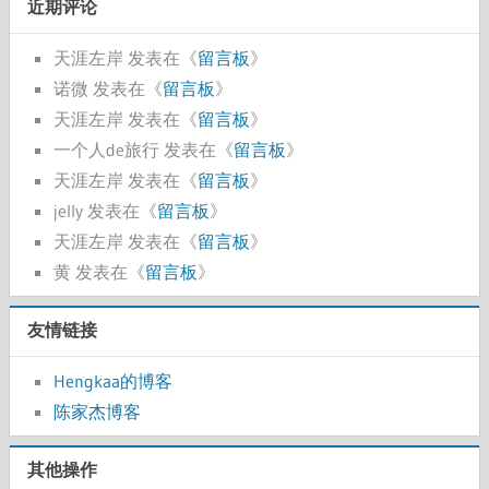
近期评论
天涯左岸
发表在《
留言板
》
诺微
发表在《
留言板
》
天涯左岸
发表在《
留言板
》
一个人de旅行
发表在《
留言板
》
天涯左岸
发表在《
留言板
》
jelly
发表在《
留言板
》
天涯左岸
发表在《
留言板
》
黄
发表在《
留言板
》
友情链接
Hengkaa的博客
陈家杰博客
其他操作