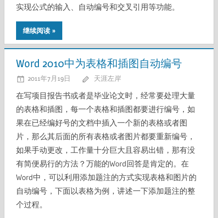
实现公式的输入、自动编号和交叉引用等功能。
继续阅读
Word 2010中为表格和插图自动编号
2011年7月19日
天涯左岸
在写项目报告书或者是毕业论文时，经常要处理大量
的表格和插图，每一个表格和插图都要进行编号，如
果在已经编好号的文档中插入一个新的表格或者图
片，那么其后面的所有表格或者图片都要重新编号，
如果手动更改，工作量十分巨大且容易出错，那有没
有简便易行的方法？万能的Word回答是肯定的。在
Word中，可以利用添加题注的方式实现表格和图片的
自动编号，下面以表格为例，讲述一下添加题注的整
个过程。