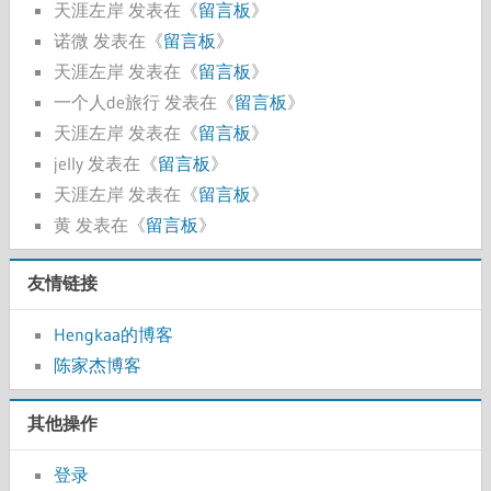
天涯左岸
发表在《
留言板
》
诺微
发表在《
留言板
》
天涯左岸
发表在《
留言板
》
一个人de旅行
发表在《
留言板
》
天涯左岸
发表在《
留言板
》
jelly
发表在《
留言板
》
天涯左岸
发表在《
留言板
》
黄
发表在《
留言板
》
友情链接
Hengkaa的博客
陈家杰博客
其他操作
登录