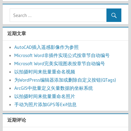
近期文章
AutoCAD插入遥感影像作为参照
Microsoft Word非插件实现公式按章节自动编号
Microsoft Word完美实现图表按章节自动编号
以拍摄时间来批量重命名视频
为WordPress编辑器添加或删除自定义按钮(QTags)
ArcGIS中批量定义矢量数据的坐标系统
以拍摄时间来批量重命名照片
手动为照片添加GPS等Exif信息
近期评论