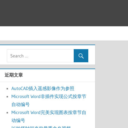
近期文章
AutoCAD插入遥感影像作为参照
Microsoft Word非插件实现公式按章节
自动编号
Microsoft Word完美实现图表按章节自
动编号