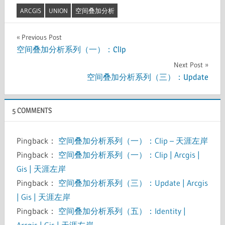
ARCGIS
UNION
空间叠加分析
文
Previous Post
空间叠加分析系列（一）：Clip
章
Next Post
导
空间叠加分析系列（三）：Update
航
5 COMMENTS
Pingback：
空间叠加分析系列（一）：Clip – 天涯左岸
Pingback：
空间叠加分析系列（一）：Clip | Arcgis |
Gis | 天涯左岸
Pingback：
空间叠加分析系列（三）：Update | Arcgis
| Gis | 天涯左岸
Pingback：
空间叠加分析系列（五）：Identity |
Arcgis | Gis | 天涯左岸