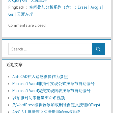
Pingback：
空间叠加分析系列（六）：Erase | Arcgis |
Gis | 天涯左岸
Comments are closed.
近期文章
AutoCAD插入遥感影像作为参照
Microsoft Word非插件实现公式按章节自动编号
Microsoft Word完美实现图表按章节自动编号
以拍摄时间来批量重命名视频
为WordPress编辑器添加或删除自定义按钮(QTags)
ArcGIS中批量定义矢量数据的坐标系统