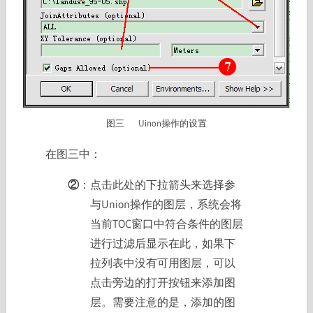
图三 Uinon操作的设置
在图三中：
②
：点击此处的下拉箭头来选择参
与Union操作的图层，系统会将
当前TOC窗口中符合条件的图层
进行过滤后显示在此，如果下
拉列表中没有可用图层，可以
点击旁边的打开按钮来添加图
层。需要注意的是，添加的图