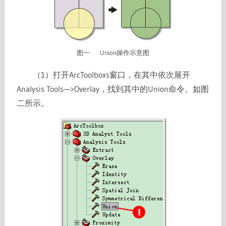
图一 Union操作示意图
（1）打开ArcToolboxs窗口，在其中依次展开
Analysis Tools—>Overlay，找到其中的Union命令。如图
二所示。